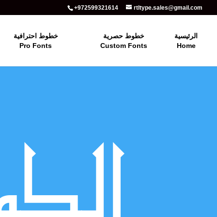
+972599321614
rtltype.sales@gmail.com
الرئيسية
خطوط حصرية
خطوط احترافية
Pro Fonts
Custom Fonts
Home