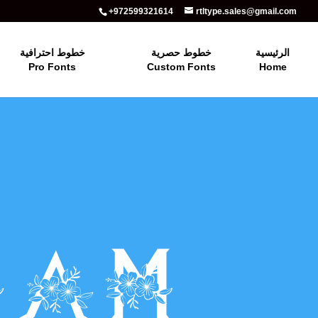
+972599321614
rtltype.sales@gmail.com
الرئيسية
خطوط حصرية
خطوط احترافية
Pro Fonts
Custom Fonts
Home