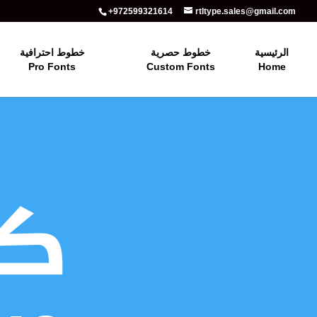
+972599321614
rtltype.sales@gmail.com
الرئيسية
خطوط حصرية
خطوط احترافية
Pro Fonts
Custom Fonts
Home