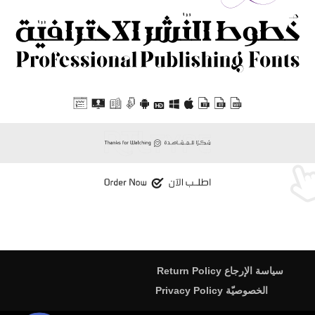
سياسة الإرجاع Return Policy
الخصوصيّة Privacy Policy