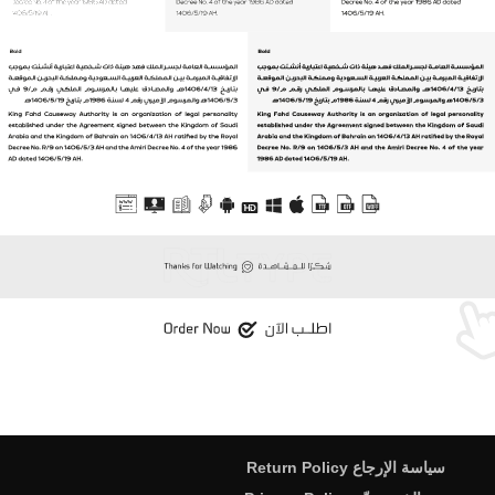
سياسة الإرجاع Return Policy