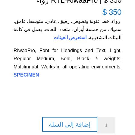
350 $ | RTL-RiwaaPro رواء
$
350
رواء، خط عنونة ونصوص، رقيق، عادي، متوسط، غامق،
سميك، من خمسة أوزان، متعدد اللغات، يعمل في كافة
البيئات التشغيلية.
استعرض العينات
RiwaaPro, Font for Headings and Text, Light,
Regular, Medium, Bold, Black, 5 weights,
Multilingual, Works in all operating environments.
SPECIMEN
كمية
إضافة إلى السلة
350