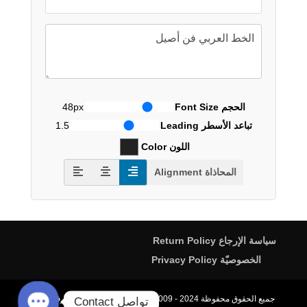
الحجم Font Size
48px
تباعد الأسطر Leading
1.5
اللون Color
المحاذاة Alignment
سياسة الإرجاع Return Policy
الخصوصيّة Privacy Policy
جميع الحقوق محفوظة All rights reserved. 2009 - 2024، محترف الخط
تواصل Contact