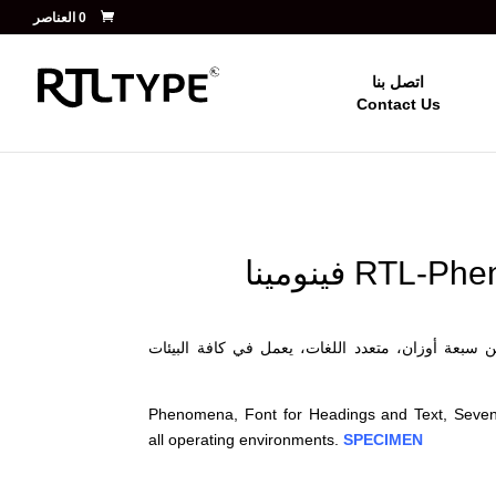
‏ 0 العناصر
اتصل بنا
Contact Us
بعة أوزان، متعدد اللغات، يعمل في كافة البيئات
Phenomena, Font for Headings and Text, Seven w
all operating environments.
SPECIMEN