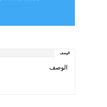
الوصف
الوصف