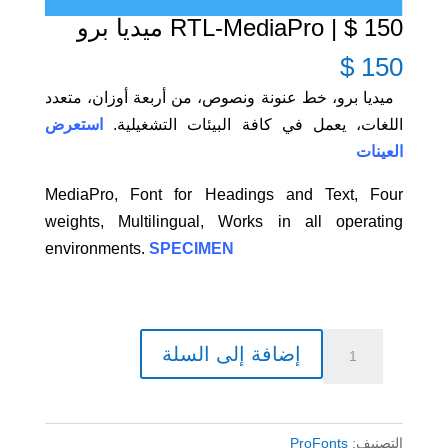
150 $ | RTL-MediaPro ميديا برو
$
150
ميديا برو، خط عنونة ونصوص، من أربعة أوزان، متعدد
اللغات، يعمل في كافة البيئات التشغيلية.
استعرض
العينات
MediaPro, Font for Headings and Text, Four
weights, Multilingual, Works in all operating
environments.
SPECIMEN
كمية
إضافة إلى السلة
150
$
|
التصنيف:
ProFonts