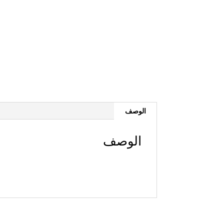
الوصف
الوصف