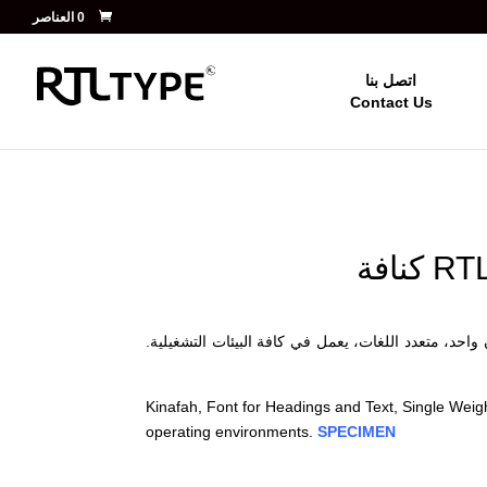
‏ 0 العناصر
اتصل بنا
Contact Us
حد، متعدد اللغات، يعمل في كافة البيئات التشغيلية.
Kinafah, Font for Headings and Text, Single Weight
operating environments.
SPECIMEN