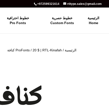
+972599321614
rtltype.sales@gmail.com
الرئيسية
خطوط حصرية
خطوط احترافية
Pro Fonts
Custom Fonts
Home
الرئيسية
/
/ 20 $ | RTL-Kinafah كنافة
ProFonts