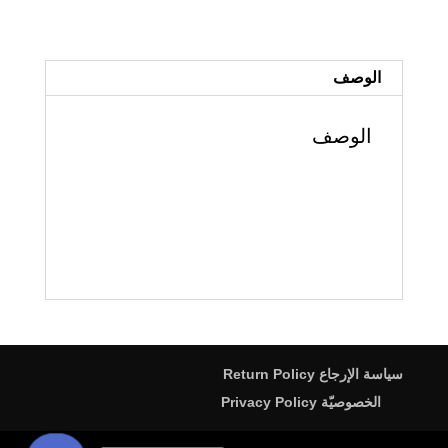
Adam
Script
آدم
الوصف
الوصف
سياسة الإرجاع Return Policy
الخصوصيّة Privacy Policy