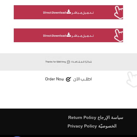
سياسة الإرجاع Return Policy
الخصوصيّة Privacy Policy