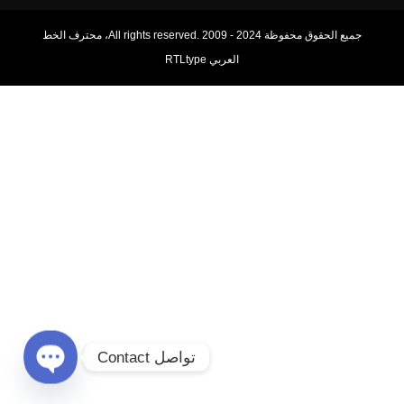
جميع الحقوق محفوظة All rights reserved. 2009 - 2024، محترف الخط
العربي RTLtype
تواصل Contact
Open